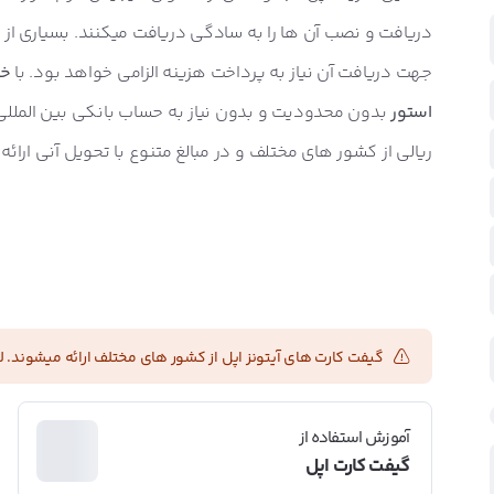
دریافت و نصب آن ها را به سادگی دریافت میکنند. بسیاری از م
جهت دریافت آن نیاز به پرداخت هزینه الزامی خواهد بود. با
خر
استور
بدون محدودیت و بدون نیاز به حساب بانکی بین المللی
ریالی از کشور های مختلف و در مبالغ متنوع با تحویل آنی ارائ
گیفت کارت های آیتونز اپل از کشور های مختلف ارائه میشوند. ل
آموزش استفاده از
گیفت کارت اپل