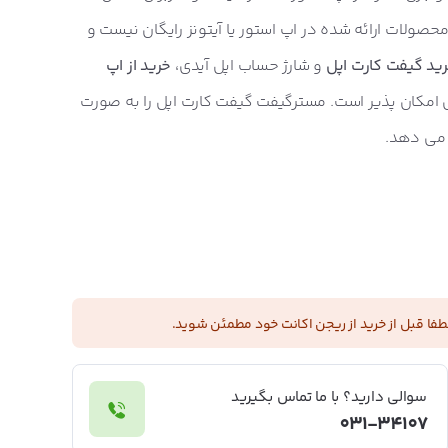
حصولات ارائه شده در اپ استور یا آیتونز رایگان نیست و
ید گیفت کارت اپل
و شارژ حساب اپل آیدی،
خرید از اپ
 امکان پذیر است. مسترگیفت گیفت کارت اپل را به صورت
ه می دهد.
طفا قبل از خرید از ریجن اکانت خود مطمئن شوید.
سوالی دارید؟ با ما تماس بگیرید
031-34107