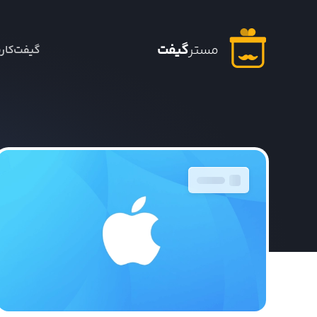
مستر
گیفت
گیفت‌کار